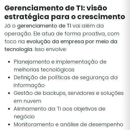
Gerenciamento de TI: visão
estratégica para o crescimento
Já o
gerenciamento de TI
vai além da
operação. Ele atua de forma proativa, com
foco na
evolução da empresa por meio da
tecnologia
. Isso envolve:
Planejamento e implementação de
melhorias tecnológicas
Definição de políticas de segurança da
informação
Gestão de backups, servidores e soluções
em nuvem
Alinhamento da TI aos objetivos de
negócio
Monitoramento e análise de desempenho