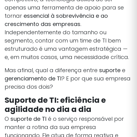
apenas uma ferramenta de apoio para se
tornar
essencial à sobrevivência e ao
crescimento das empresas
.
Independentemente do tamanho ou
segmento, contar com um time de TI bem
estruturado é uma vantagem estratégica —
e, em muitos casos, uma necessidade crítica.
Mas afinal, qual a diferença entre
suporte
e
gerenciamento de TI
? E por que sua empresa
precisa dos dois?
Suporte de TI: eficiência e
agilidade no dia a dia
O
suporte de TI
é o serviço responsável por
manter a rotina da sua empresa
funcionando. Ele atua de forma reativa e