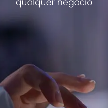
qualquer negócio