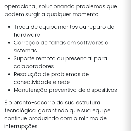
operacional, solucionando problemas que
podem surgir a qualquer momento:
Troca de equipamentos ou reparo de
hardware
Correção de falhas em softwares e
sistemas
Suporte remoto ou presencial para
colaboradores
Resolução de problemas de
conectividade e rede
Manutenção preventiva de dispositivos
É o
pronto-socorro da sua estrutura
tecnológica
, garantindo que sua equipe
continue produzindo com o mínimo de
interrupções.