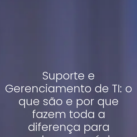
Suporte e
Gerenciamento de TI: o
que são e por que
fazem toda a
diferença para