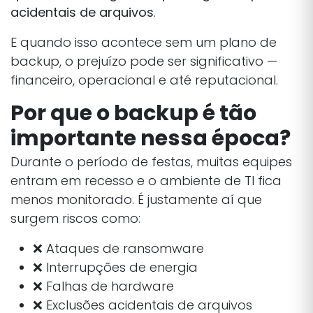
acidentais de arquivos
.
E quando isso acontece sem um plano de
backup, o prejuízo pode ser significativo —
financeiro, operacional e até reputacional.
Por que o backup é tão
importante nessa época?
Durante o período de festas, muitas equipes
entram em recesso e o ambiente de TI fica
menos monitorado. É justamente aí que
surgem riscos como:
❌ Ataques de ransomware
❌ Interrupções de energia
❌ Falhas de hardware
❌ Exclusões acidentais de arquivos