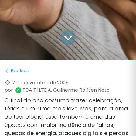
Backup
7 de dezembro de 2025
por
FCA TI LTDA, Guilherme Rolfsen Neto
O final do ano costuma trazer celebração,
férias e um ritmo mais leve. Mas, para a área
de tecnologia, essa também é uma das
épocas com
maior incidência de falhas,
quedas de energia, ataques digitais e perdas