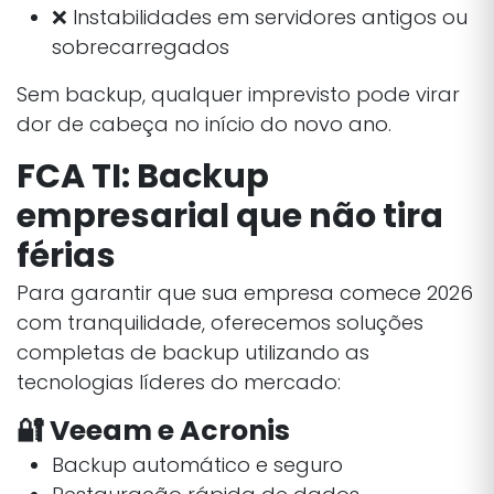
❌ Instabilidades em servidores antigos ou
sobrecarregados
Sem backup, qualquer imprevisto pode virar
dor de cabeça no início do novo ano.
FCA TI: Backup
empresarial que não tira
férias
Para garantir que sua empresa comece 2026
com tranquilidade, oferecemos soluções
completas de backup utilizando as
tecnologias líderes do mercado:
🔐 Veeam e Acronis
Backup automático e seguro